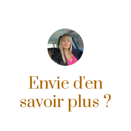
Envie d'en
savoir plus ?