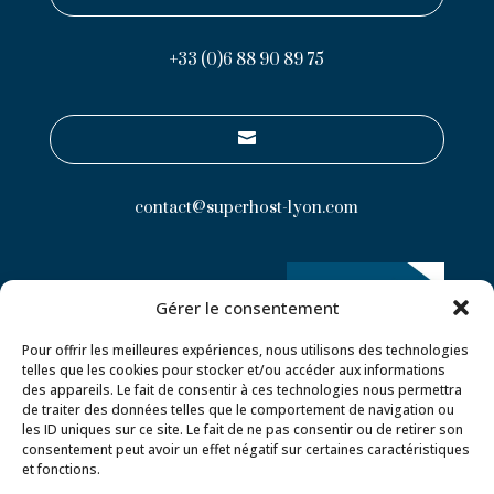
+33 (0)6 88 90 89 75

contact@superhost-lyon.com
Gérer le consentement
Pour offrir les meilleures expériences, nous utilisons des technologies
telles que les cookies pour stocker et/ou accéder aux informations
des appareils. Le fait de consentir à ces technologies nous permettra
de traiter des données telles que le comportement de navigation ou
les ID uniques sur ce site. Le fait de ne pas consentir ou de retirer son
consentement peut avoir un effet négatif sur certaines caractéristiques
et fonctions.