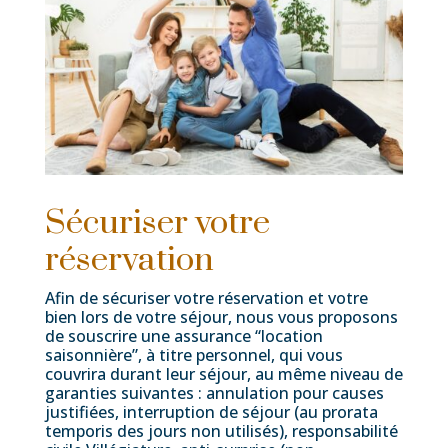
Sécuriser votre
réservation
Afin de sécuriser votre réservation et votre
bien lors de votre séjour, nous vous proposons
de souscrire une assurance “location
saisonnière”, à titre personnel, qui vous
couvrira durant leur séjour, au même niveau de
garanties suivantes :
annulation pour causes
justifiées,
interruption de séjour (au
prorata
temporis
des jours non utilisés),
responsabilité